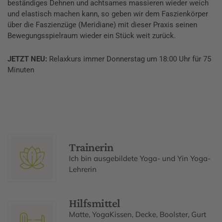
beständiges Dehnen und achtsames massieren wieder weich
und elastisch machen kann, so geben wir dem Faszienkörper
über die Faszienzüge (Meridiane) mit dieser Praxis seinen
Bewegungsspielraum wieder ein Stück weit zurück.
JETZT NEU:
Relaxkurs immer Donnerstag um 18:00 Uhr für 75
Minuten
Trainerin
Ich bin ausgebildete Yoga- und Yin Yoga-
Lehrerin
Hilfsmittel
Matte, YogaKissen, Decke, Boolster, Gurt