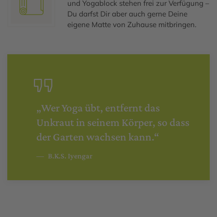
und Yogablock stehen frei zur Verfügung –
Du darfst Dir aber auch gerne Deine
eigene Matte von Zuhause mitbringen.
„Wer Yoga übt, entfernt das
Unkraut in seinem Körper, so dass
der Garten wachsen kann.“
B.K.S. Iyengar