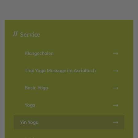
Service
Klangschalen
Thai Yoga Massage im Aerialtuch
Basic Yoga
Yoga
Yin Yoga