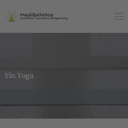
Yin Yoga