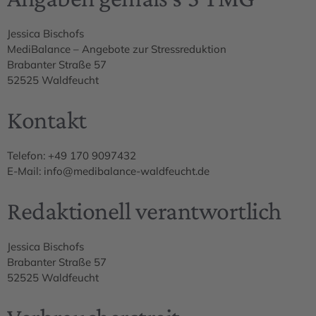
Jessica Bischofs
MediBalance – Angebote zur Stressreduktion
Brabanter Straße 57
52525 Waldfeucht
Kontakt
Telefon: ‭+49 170 9097432‬
E-Mail: info@medibalance-waldfeucht.de
Redaktionell verantwortlich
Jessica Bischofs
Brabanter Straße 57
52525 Waldfeucht