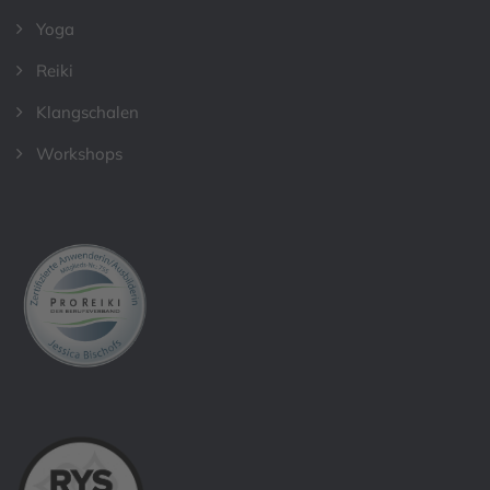
Yoga
Reiki
Klangschalen
Workshops