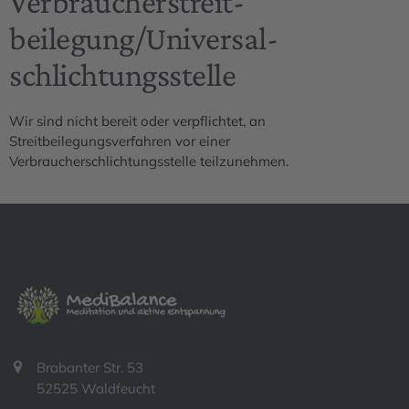
Verbraucher­streit­
beilegung/Universal­
schlichtungs­stelle
Wir sind nicht bereit oder verpflichtet, an
Streitbeilegungsverfahren vor einer
Verbraucherschlichtungsstelle teilzunehmen.
Brabanter Str. 53
52525 Waldfeucht