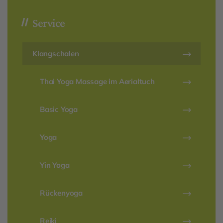
Service
Klangschalen
Thai Yoga Massage im Aerialtuch
Basic Yoga
Yoga
Yin Yoga
Rückenyoga
Reiki