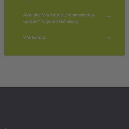
Aktueller Workshop „Sommerferien-
Spezial“ Yoga am Bolleberg
Workshops