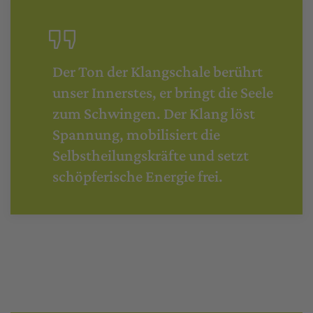
Der Ton der Klangschale berührt
unser Innerstes, er bringt die Seele
zum Schwingen. Der Klang löst
Spannung, mobilisiert die
Selbstheilungskräfte und setzt
schöpferische Energie frei.