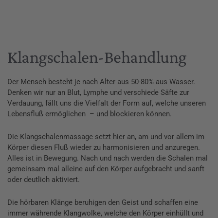
Klangschalen-Behandlung
Der Mensch besteht je nach Alter aus 50-80% aus Wasser.
Denken wir nur an Blut, Lymphe und verschiede Säfte zur
Verdauung, fällt uns die Vielfalt der Form auf, welche unseren
Lebensfluß ermöglichen – und blockieren können.
Die Klangschalenmassage setzt hier an, am und vor allem im
Körper diesen Fluß wieder zu harmonisieren und anzuregen.
Alles ist in Bewegung. Nach und nach werden die Schalen mal
gemeinsam mal alleine auf den Körper aufgebracht und sanft
oder deutlich aktiviert.
Die hörbaren Klänge beruhigen den Geist und schaffen eine
immer währende Klangwolke, welche den Körper einhüllt und