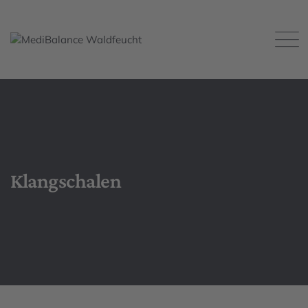
Klangschalen