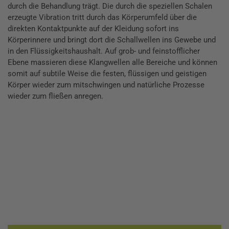
durch die Behandlung trägt. Die durch die speziellen Schalen
erzeugte Vibration tritt durch das Körperumfeld über die
direkten Kontaktpunkte auf der Kleidung sofort ins
Körperinnere und bringt dort die Schallwellen ins Gewebe und
in den Flüssigkeitshaushalt. Auf grob- und feinstofflicher
Ebene massieren diese Klangwellen alle Bereiche und können
somit auf subtile Weise die festen, flüssigen und geistigen
Körper wieder zum mitschwingen und natürliche Prozesse
wieder zum fließen anregen.